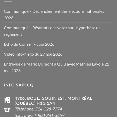
Communiqué – Déclenchement des élections nationales
2026
Communiqué – Résultats des votes sur l’hypothèse de
règlement
Écho du Conseil – Juin 2026
Vidéo Info-Négo du 27 mai 2026
Entrevue de Mario Dumont à QUB avec Mathieu Lavoie 21
mai 2026
INFO SAPSCQ
4906, BOUL. GOUIN EST, MONTRÉAL
(QUÉBEC) H1G 1A4
Téléphone: 514-328-7774
Sans frais: 1-800-361-3559