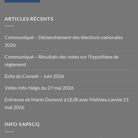
ARTICLES RÉCENTS
Communiqué – Déclenchement des élections nationales
2026
Communiqué – Résultats des votes sur l’hypothèse de
règlement
Écho du Conseil – Juin 2026
Vidéo Info-Négo du 27 mai 2026
Entrevue de Mario Dumont à QUB avec Mathieu Lavoie 21
mai 2026
INFO SAPSCQ