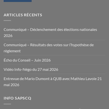
ARTICLES RÉCENTS
Communiqué – Déclenchement des élections nationales
2026
Communiqué – Résultats des votes sur l’hypothèse de
règlement
Écho du Conseil – Juin 2026
Vidéo Info-Négo du 27 mai 2026
Entrevue de Mario Dumont à QUB avec Mathieu Lavoie 21
mai 2026
INFO SAPSCQ