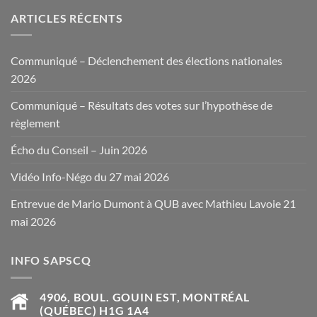
ARTICLES RÉCENTS
Communiqué – Déclenchement des élections nationales
2026
Communiqué – Résultats des votes sur l’hypothèse de
règlement
Écho du Conseil – Juin 2026
Vidéo Info-Négo du 27 mai 2026
Entrevue de Mario Dumont à QUB avec Mathieu Lavoie 21
mai 2026
INFO SAPSCQ
4906, BOUL. GOUIN EST, MONTRÉAL
(QUÉBEC) H1G 1A4