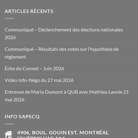
ARTICLES RÉCENTS
Communiqué – Déclenchement des élections nationales
2026
Communiqué – Résultats des votes sur l’hypothèse de
règlement
Écho du Conseil – Juin 2026
Vidéo Info-Négo du 27 mai 2026
Entrevue de Mario Dumont à QUB avec Mathieu Lavoie 21
mai 2026
INFO SAPSCQ
4906, BOUL. GOUIN EST, MONTRÉAL