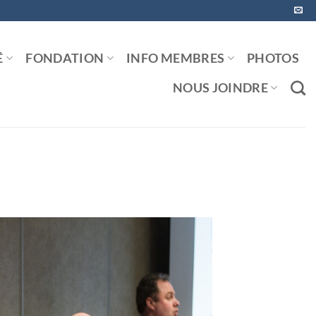
É
FONDATION
INFO MEMBRES
PHOTOS
NOUS JOINDRE