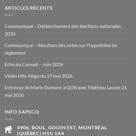
ARTICLES RÉCENTS
Communiqué – Déclenchement des élections nationales
2026
Communiqué – Résultats des votes sur l’hypothèse de
règlement
Écho du Conseil – Juin 2026
Vidéo Info-Négo du 27 mai 2026
Entrevue de Mario Dumont à QUB avec Mathieu Lavoie 21
mai 2026
INFO SAPSCQ
4906, BOUL. GOUIN EST, MONTRÉAL
(QUÉBEC) H1G 1A4