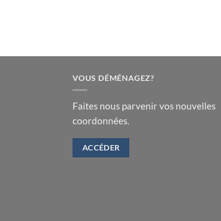
VOUS DÉMÉNAGEZ?
Faites nous parvenir vos nouvelles
coordonnées.
ACCÉDER