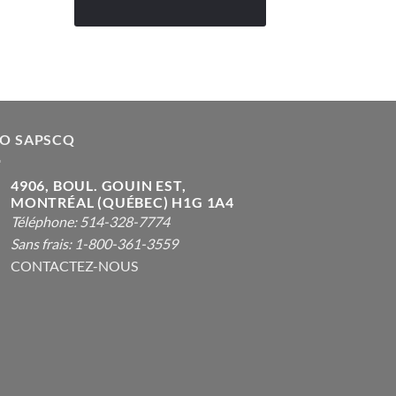
FO SAPSCQ
4906, BOUL. GOUIN EST,
MONTRÉAL (QUÉBEC) H1G 1A4
Téléphone: 514-328-7774
Sans frais: 1-800-361-3559
CONTACTEZ-NOUS