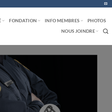
É
FONDATION
INFO MEMBRES
PHOTOS
NOUS JOINDRE