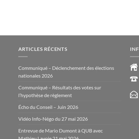
ARTICLES RÉCENTS
IN
Communiqué – Déclenchement des élections
nationales 2026
Communiqué – Résultats des votes sur
l’hypothèse de règlement
Écho du Conseil – Juin 2026
Vidéo Info-Négo du 27 mai 2026
Entrevue de Mario Dumont à QUB avec
Mathieu Lavoie 21 mai 2026