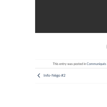
This entry was posted in
Communiqués 
Info-Négo #2