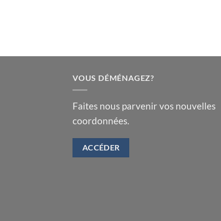
VOUS DÉMÉNAGEZ?
Faites nous parvenir vos nouvelles
coordonnées.
ACCÉDER