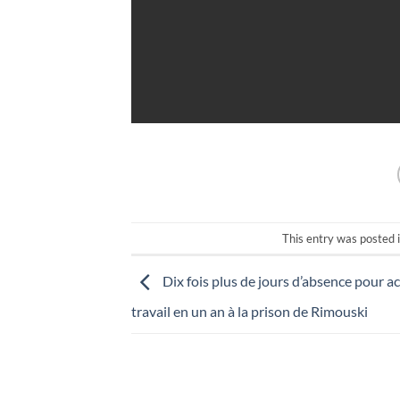
This entry was posted 
Dix fois plus de jours d’absence pour a
travail en un an à la prison de Rimouski