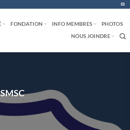
É
FONDATION
INFO MEMBRES
PHOTOS
NOUS JOINDRE
s SMSC