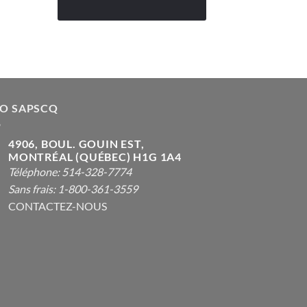
FO SAPSCQ
4906, BOUL. GOUIN EST,
MONTRÉAL (QUÉBEC) H1G 1A4
Téléphone: 514-328-7774
Sans frais: 1-800-361-3559
CONTACTEZ-NOUS