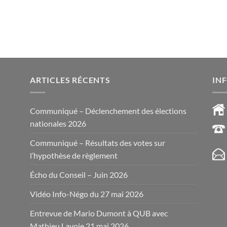
ARTICLES RÉCENTS
IN
Communiqué – Déclenchement des élections
nationales 2026
Communiqué – Résultats des votes sur
l’hypothèse de règlement
Écho du Conseil – Juin 2026
Vidéo Info-Négo du 27 mai 2026
Entrevue de Mario Dumont à QUB avec
Mathieu Lavoie 21 mai 2026