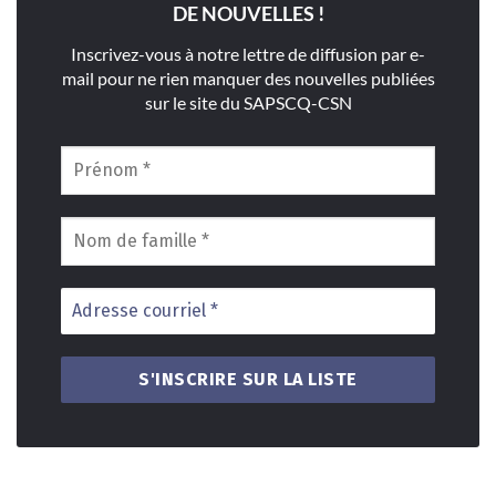
DE NOUVELLES !
Inscrivez-vous à notre lettre de diffusion par e-
mail pour ne rien manquer des nouvelles publiées
sur le site du SAPSCQ-CSN