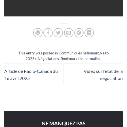
This entry was posted in
Communiqués nationaux
,
Négo
2023+
,
Négociations
. Bookmark the
permalink
.
Article de Radio-Canada du
Vidéo sur l’état de la
16 avril 2025
négociation
NE MANQUEZ PAS