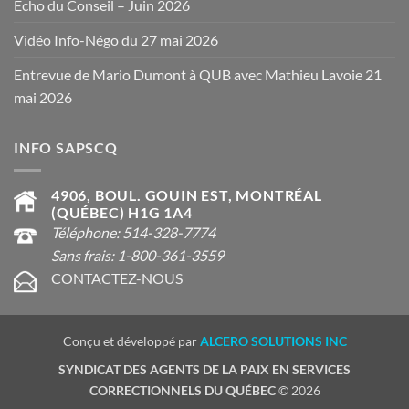
Écho du Conseil – Juin 2026
Vidéo Info-Négo du 27 mai 2026
Entrevue de Mario Dumont à QUB avec Mathieu Lavoie 21
mai 2026
INFO SAPSCQ
4906, BOUL. GOUIN EST, MONTRÉAL
(QUÉBEC) H1G 1A4
Téléphone: 514-328-7774
Sans frais: 1-800-361-3559
CONTACTEZ-NOUS
Conçu et développé par
ALCERO SOLUTIONS INC
SYNDICAT DES AGENTS DE LA PAIX EN SERVICES
CORRECTIONNELS DU QUÉBEC
© 2026