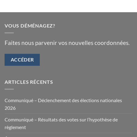
VOUS DÉMÉNAGEZ?
Faites nous parvenir vos nouvelles coordonnées.
ACCÉDER
ARTICLES RÉCENTS
Communiqué – Déclenchement des élections nationales
2026
Communiqué – Résultats des votes sur l’hypothèse de
règlement