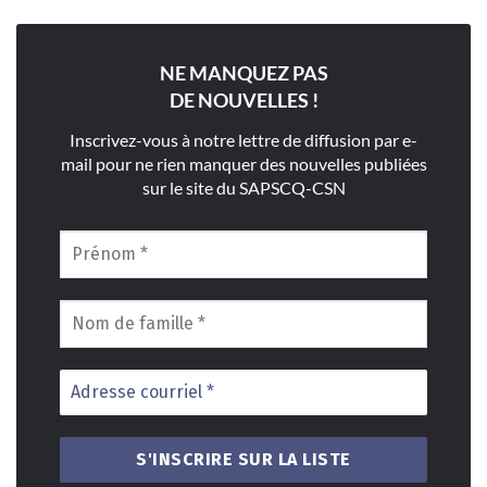
NE MANQUEZ PAS
DE NOUVELLES !
Inscrivez-vous à notre lettre de diffusion par e-
mail pour ne rien manquer des nouvelles publiées
sur le site du SAPSCQ-CSN