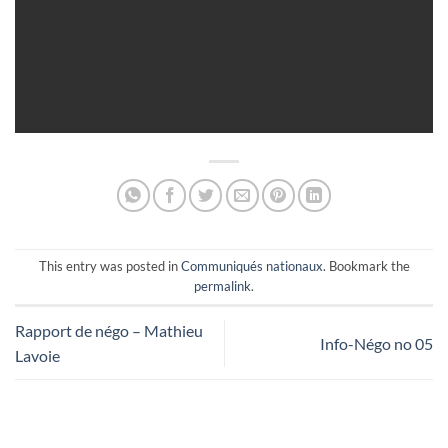
This entry was posted in
Communiqués nationaux
. Bookmark the
permalink
.
Rapport de négo – Mathieu
Info-Négo no 05
Lavoie