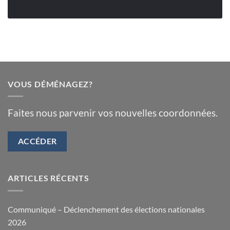
VOUS DÉMÉNAGEZ?
Faites nous parvenir vos nouvelles coordonnées.
ACCÉDER
ARTICLES RÉCENTS
Communiqué – Déclenchement des élections nationales
2026