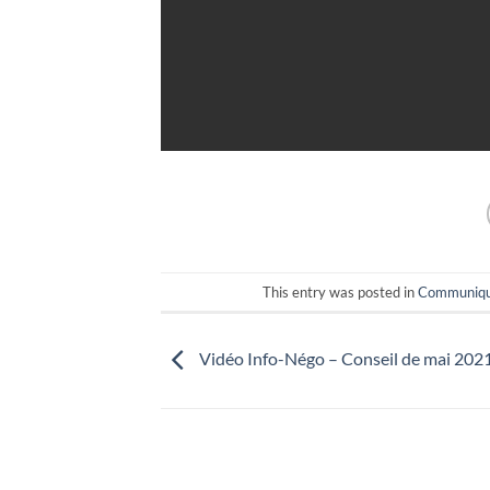
This entry was posted in
Communiqu
Vidéo Info-Négo – Conseil de mai 202