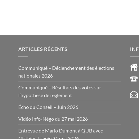
ARTICLES RÉCENTS
IN
Communiqué – Déclenchement des élections
nationales 2026
Communiqué – Résultats des votes sur
l’hypothèse de règlement
Écho du Conseil – Juin 2026
Vidéo Info-Négo du 27 mai 2026
Entrevue de Mario Dumont à QUB avec
Mathieu Lavoie 21 mai 2026