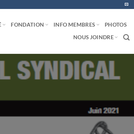
É
FONDATION
INFO MEMBRES
PHOTOS
NOUS JOINDRE