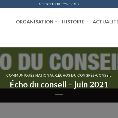
ACCÈS DÉLÉGUÉS SYNDICAUX
ORGANISATION
HISTOIRE
ACTUALIT
COMMUNIQUÉS NATIONAUX
,
ÉCHOS DU CONGRÈS/CONSEIL
Écho du conseil – juin 2021