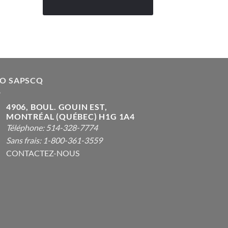
FO SAPSCQ
4906, BOUL. GOUIN EST,
MONTRÉAL (QUÉBEC) H1G 1A4
Téléphone: 514-328-7774
Sans frais: 1-800-361-3559
CONTACTEZ-NOUS