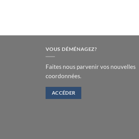
VOUS DÉMÉNAGEZ?
Faites nous parvenir vos nouvelles
coordonnées.
ACCÉDER