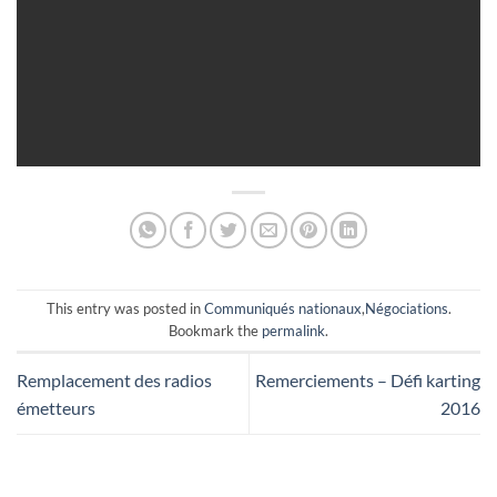
This entry was posted in
Communiqués nationaux
,
Négociations
.
Bookmark the
permalink
.
Remplacement des radios
Remerciements – Défi karting
émetteurs
2016