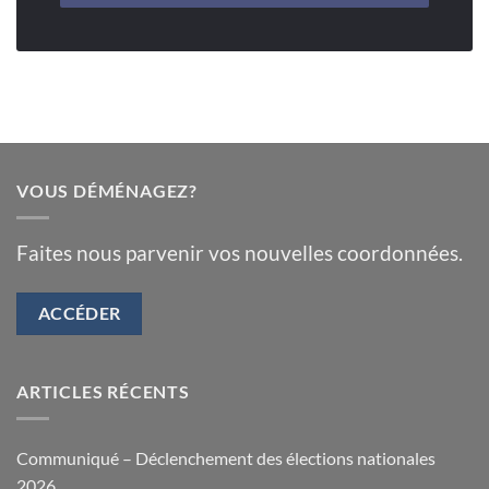
VOUS DÉMÉNAGEZ?
Faites nous parvenir vos nouvelles coordonnées.
ACCÉDER
ARTICLES RÉCENTS
Communiqué – Déclenchement des élections nationales
2026