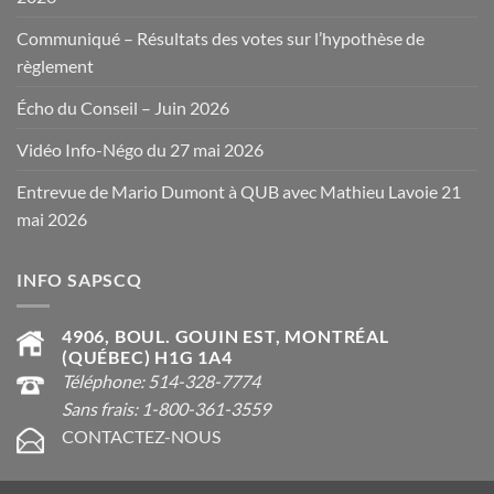
Communiqué – Résultats des votes sur l’hypothèse de
règlement
Écho du Conseil – Juin 2026
Vidéo Info-Négo du 27 mai 2026
Entrevue de Mario Dumont à QUB avec Mathieu Lavoie 21
mai 2026
INFO SAPSCQ
4906, BOUL. GOUIN EST, MONTRÉAL
(QUÉBEC) H1G 1A4
Téléphone: 514-328-7774
Sans frais: 1-800-361-3559
CONTACTEZ-NOUS