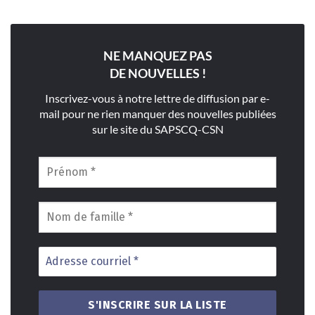
NE MANQUEZ PAS
DE NOUVELLES !
Inscrivez-vous à notre lettre de diffusion par e-
mail pour ne rien manquer des nouvelles publiées
sur le site du SAPSCQ-CSN