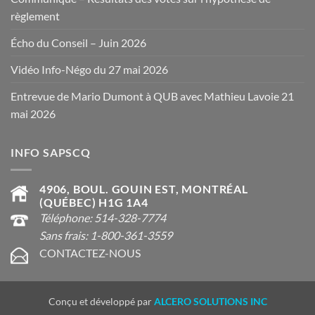
règlement
Écho du Conseil – Juin 2026
Vidéo Info-Négo du 27 mai 2026
Entrevue de Mario Dumont à QUB avec Mathieu Lavoie 21
mai 2026
INFO SAPSCQ
4906, BOUL. GOUIN EST, MONTRÉAL
(QUÉBEC) H1G 1A4
Téléphone: 514-328-7774
Sans frais: 1-800-361-3559
CONTACTEZ-NOUS
Conçu et développé par
ALCERO SOLUTIONS INC