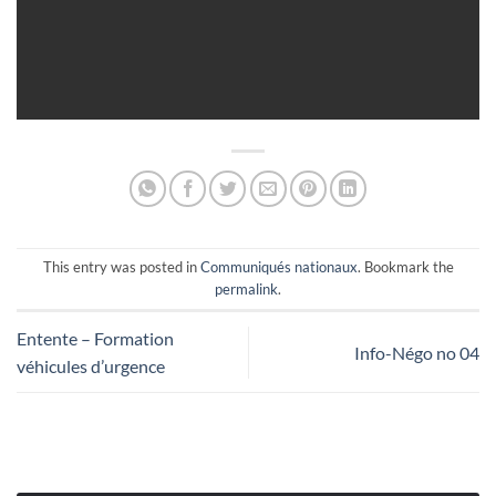
This entry was posted in
Communiqués nationaux
. Bookmark the
permalink
.
Entente – Formation
Info-Négo no 04
véhicules d’urgence