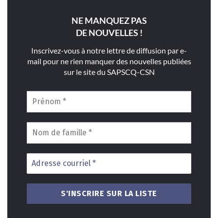
NE MANQUEZ PAS
DE NOUVELLES !
Inscrivez-vous à notre lettre de diffusion par e-
mail pour ne rien manquer des nouvelles publiées
sur le site du SAPSCQ-CSN