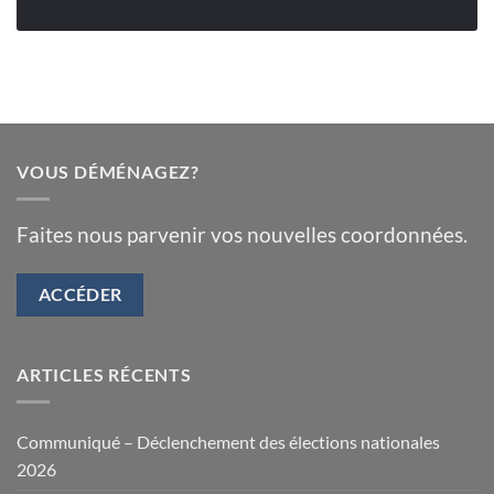
VOUS DÉMÉNAGEZ?
Faites nous parvenir vos nouvelles coordonnées.
ACCÉDER
ARTICLES RÉCENTS
Communiqué – Déclenchement des élections nationales
2026