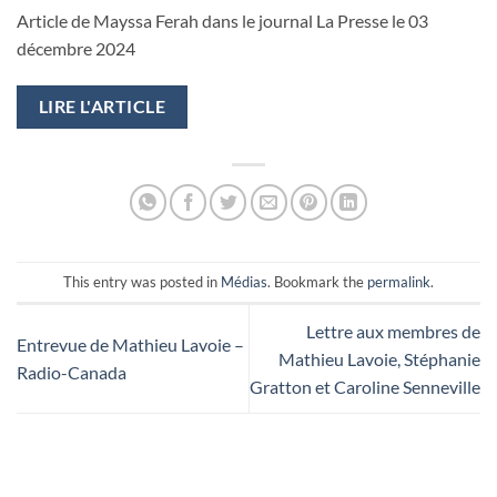
Article de Mayssa Ferah dans le journal La Presse le 03
décembre 2024
LIRE L'ARTICLE
This entry was posted in
Médias
. Bookmark the
permalink
.
Lettre aux membres de
Entrevue de Mathieu Lavoie –
Mathieu Lavoie, Stéphanie
Radio-Canada
Gratton et Caroline Senneville