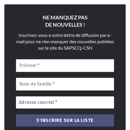
NE MANQUEZ PAS
DE NOUVELLES !
Inscrivez-vous à notre lettre de diffusion par e-
mail pour ne rien manquer des nouvelles publiées
sur le site du SAPSCQ-CSN