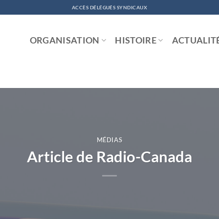
ACCÈS DÉLÉGUÉS SYNDICAUX
ORGANISATION
HISTOIRE
ACTUALIT
MÉDIAS
Article de Radio-Canada