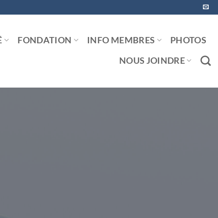
É
FONDATION
INFO MEMBRES
PHOTOS
NOUS JOINDRE