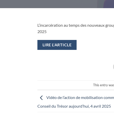
L’incarcération au temps des nouveaux groupe
2025
LIRE L'ARTICLE
This entry wa
Vidéo de l’action de mobilisation com
Conseil du Trésor aujourd’hui, 4 avril 2025