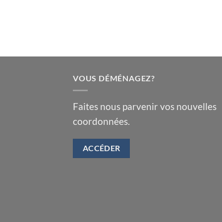
VOUS DÉMÉNAGEZ?
Faites nous parvenir vos nouvelles
coordonnées.
ACCÉDER