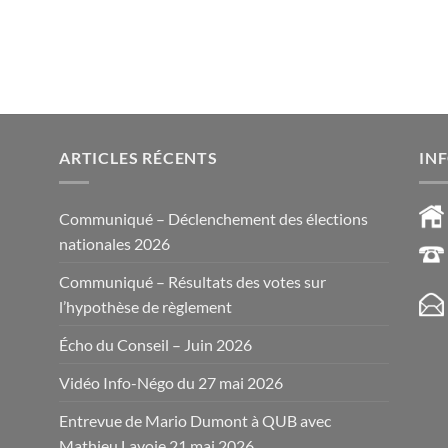
ARTICLES RÉCENTS
IN
Communiqué – Déclenchement des élections
nationales 2026
Communiqué – Résultats des votes sur
l’hypothèse de règlement
Écho du Conseil – Juin 2026
Vidéo Info-Négo du 27 mai 2026
Entrevue de Mario Dumont à QUB avec
Mathieu Lavoie 21 mai 2026