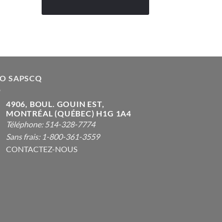
FO SAPSCQ
4906, BOUL. GOUIN EST,
MONTRÉAL (QUÉBEC) H1G 1A4
Téléphone: 514-328-7774
Sans frais: 1-800-361-3559
CONTACTEZ-NOUS