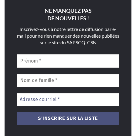
NE MANQUEZ PAS
DE NOUVELLES !
Inscrivez-vous à notre lettre de diffusion par e-
mail pour ne rien manquer des nouvelles publiées
sur le site du SAPSCQ-CSN