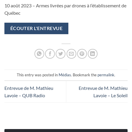
10 août 2023 – Armes livrées par drones à l’établissement de
Québec
ÉCOUTER L'ENTREVUE
This entry was posted in
Médias
. Bookmark the
permalink
.
Entrevue de M. Mathieu
Entrevue de M. Mathieu
Lavoie – QUB Radio
Lavoie – Le Soleil