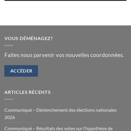
VOUS DÉMÉNAGEZ?
Faites nous parvenir vos nouvelles coordonnées.
ACCÉDER
ARTICLES RÉCENTS
Communiqué – Déclenchement des élections nationales
2026
Communiqué – Résultats des votes sur l’hypothèse de