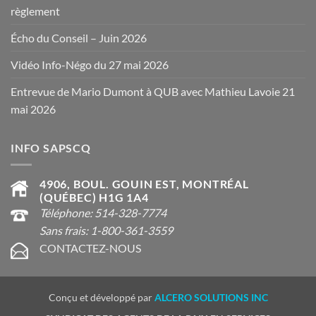
règlement
Écho du Conseil – Juin 2026
Vidéo Info-Négo du 27 mai 2026
Entrevue de Mario Dumont à QUB avec Mathieu Lavoie 21
mai 2026
INFO SAPSCQ
4906, BOUL. GOUIN EST, MONTRÉAL
(QUÉBEC) H1G 1A4
Téléphone: 514-328-7774
Sans frais: 1-800-361-3559
CONTACTEZ-NOUS
Conçu et développé par
ALCERO SOLUTIONS INC