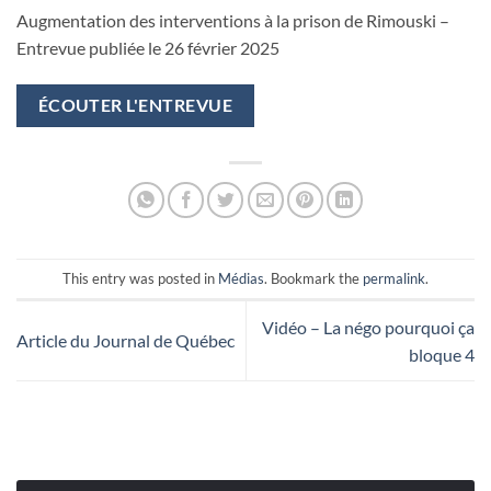
Augmentation des interventions à la prison de Rimouski –
Entrevue publiée le 26 février 2025
ÉCOUTER L'ENTREVUE
This entry was posted in
Médias
. Bookmark the
permalink
.
Vidéo – La négo pourquoi ça
Article du Journal de Québec
bloque 4