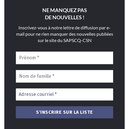
NE MANQUEZ PAS
DE NOUVELLES !
Inscrivez-vous à notre lettre de diffusion par e-
mail pour ne rien manquer des nouvelles publiées
sur le site du SAPSCQ-CSN