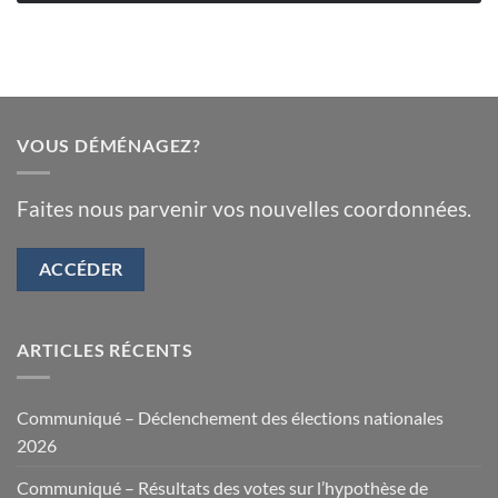
VOUS DÉMÉNAGEZ?
Faites nous parvenir vos nouvelles coordonnées.
ACCÉDER
ARTICLES RÉCENTS
Communiqué – Déclenchement des élections nationales
2026
Communiqué – Résultats des votes sur l’hypothèse de