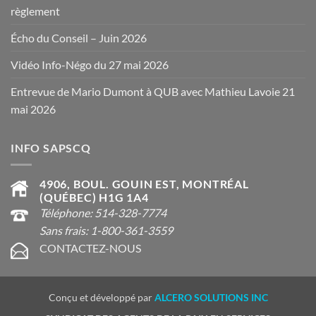
règlement
Écho du Conseil – Juin 2026
Vidéo Info-Négo du 27 mai 2026
Entrevue de Mario Dumont à QUB avec Mathieu Lavoie 21
mai 2026
INFO SAPSCQ
4906, BOUL. GOUIN EST, MONTRÉAL
(QUÉBEC) H1G 1A4
Téléphone: 514-328-7774
Sans frais: 1-800-361-3559
CONTACTEZ-NOUS
Conçu et développé par
ALCERO SOLUTIONS INC