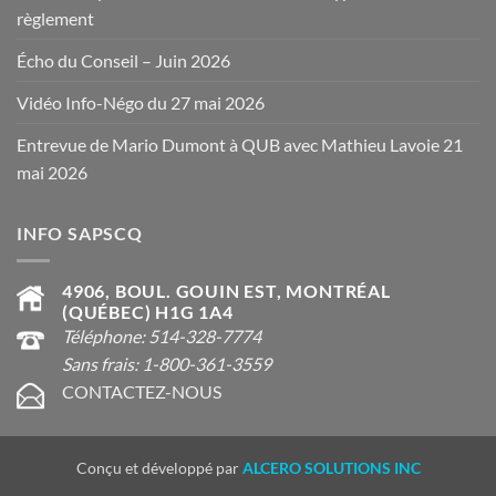
règlement
Écho du Conseil – Juin 2026
Vidéo Info-Négo du 27 mai 2026
Entrevue de Mario Dumont à QUB avec Mathieu Lavoie 21
mai 2026
INFO SAPSCQ
4906, BOUL. GOUIN EST, MONTRÉAL
(QUÉBEC) H1G 1A4
Téléphone: 514-328-7774
Sans frais: 1-800-361-3559
CONTACTEZ-NOUS
Conçu et développé par
ALCERO SOLUTIONS INC