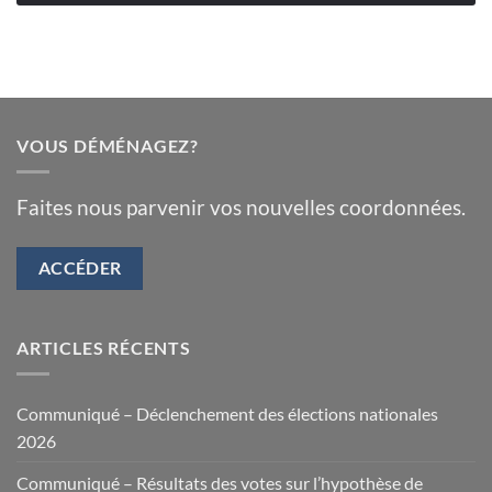
VOUS DÉMÉNAGEZ?
Faites nous parvenir vos nouvelles coordonnées.
ACCÉDER
ARTICLES RÉCENTS
Communiqué – Déclenchement des élections nationales
2026
Communiqué – Résultats des votes sur l’hypothèse de