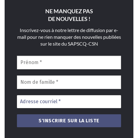
NE MANQUEZ PAS
DE NOUVELLES !
Inscrivez-vous à notre lettre de diffusion par e-
mail pour ne rien manquer des nouvelles publiées
sur le site du SAPSCQ-CSN