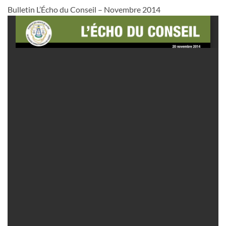
Bulletin L’Écho du Conseil – Novembre 2014