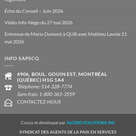
Écho du Conseil – Juin 2026
Vidéo Info-Négo du 27 mai 2026
Entrevue de Mario Dumont à QUB avec Mathieu Lavoie 21
mai 2026
INFO SAPSCQ
4906, BOUL. GOUIN EST, MONTRÉAL
(QUÉBEC) H1G 1A4
Téléphone: 514-328-7774
Sans frais: 1-800-361-3559
CONTACTEZ-NOUS
Conçu et développé par
ALCERO SOLUTIONS INC
SYNDICAT DES AGENTS DE LA PAIX EN SERVICES