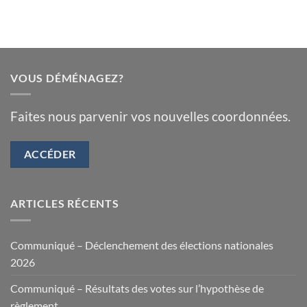
VOUS DÉMÉNAGEZ?
Faites nous parvenir vos nouvelles coordonnées.
ACCÉDER
ARTICLES RÉCENTS
Communiqué – Déclenchement des élections nationales
2026
Communiqué – Résultats des votes sur l’hypothèse de
règlement