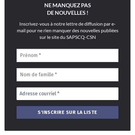
NE MANQUEZ PAS
DE NOUVELLES !
Inscrivez-vous à notre lettre de diffusion par e-
mail pour ne rien manquer des nouvelles publiées
sur le site du SAPSCQ-CSN