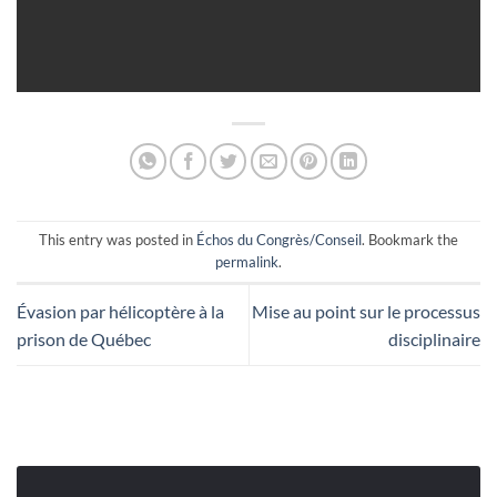
This entry was posted in
Échos du Congrès/Conseil
. Bookmark the
permalink
.
Évasion par hélicoptère à la
Mise au point sur le processus
prison de Québec
disciplinaire