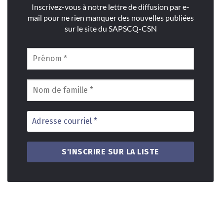
Inscrivez-vous à notre lettre de diffusion par e-
mail pour ne rien manquer des nouvelles publiées
sur le site du SAPSCQ-CSN