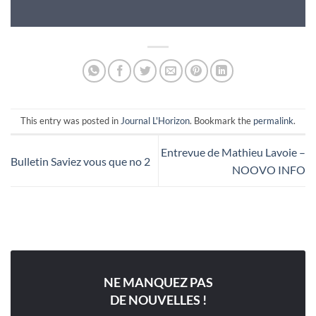
This entry was posted in
Journal L'Horizon
. Bookmark the
permalink
.
Entrevue de Mathieu Lavoie –
Bulletin Saviez vous que no 2
NOOVO INFO
NE MANQUEZ PAS
DE NOUVELLES !