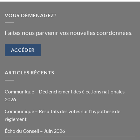
VOUS DÉMÉNAGEZ?
Faites nous parvenir vos nouvelles coordonnées.
ACCÉDER
ARTICLES RÉCENTS
Communiqué – Déclenchement des élections nationales
2026
Communiqué – Résultats des votes sur l’hypothèse de
règlement
Écho du Conseil – Juin 2026