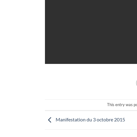
This entry was p
Manifestation du 3 octobre 2015