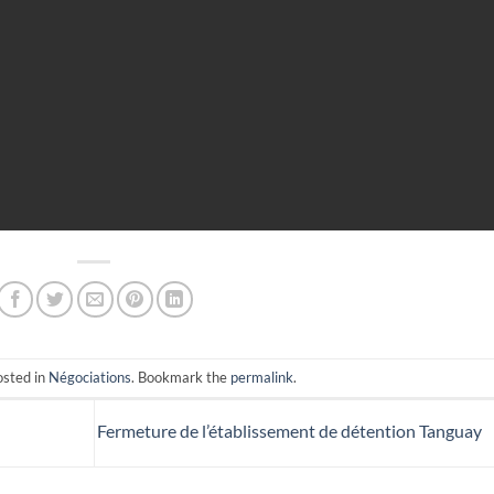
osted in
Négociations
. Bookmark the
permalink
.
Fermeture de l’établissement de détention Tanguay