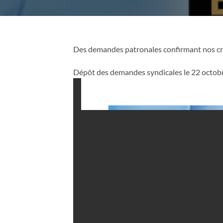
Des demandes patronales confirmant nos cr
Dépôt des demandes syndicales le 22 octobr