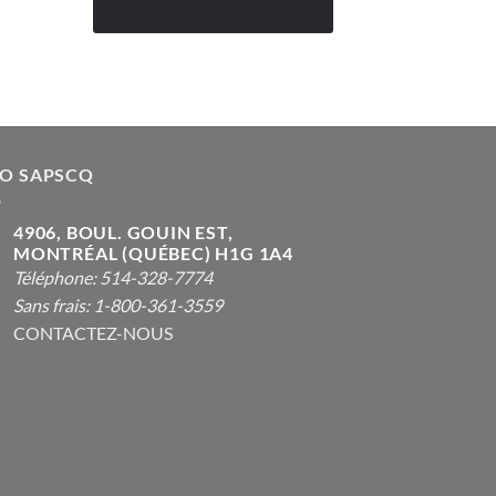
FO SAPSCQ
4906, BOUL. GOUIN EST,
MONTRÉAL (QUÉBEC) H1G 1A4
Téléphone: 514-328-7774
Sans frais: 1-800-361-3559
CONTACTEZ-NOUS