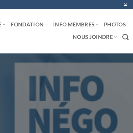
É
FONDATION
INFO MEMBRES
PHOTOS
NOUS JOINDRE