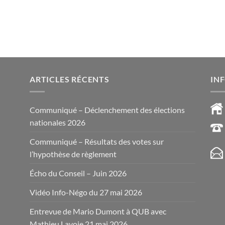
ARTICLES RÉCENTS
IN
Communiqué – Déclenchement des élections
nationales 2026
Communiqué – Résultats des votes sur
l’hypothèse de règlement
Écho du Conseil – Juin 2026
Vidéo Info-Négo du 27 mai 2026
Entrevue de Mario Dumont à QUB avec
Mathieu Lavoie 21 mai 2026