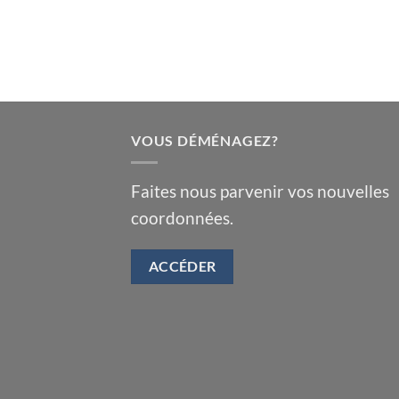
VOUS DÉMÉNAGEZ?
Faites nous parvenir vos nouvelles
coordonnées.
ACCÉDER