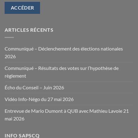
ACCÉDER
ARTICLES RÉCENTS
Communiqué – Déclenchement des élections nationales
2026
Communiqué – Résultats des votes sur l’hypothèse de
règlement
Écho du Conseil – Juin 2026
Vidéo Info-Négo du 27 mai 2026
Entrevue de Mario Dumont à QUB avec Mathieu Lavoie 21
mai 2026
INFO SAPSCQ