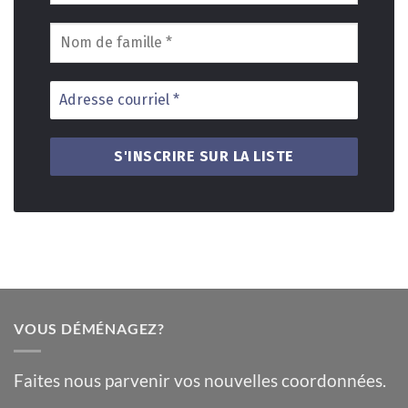
VOUS DÉMÉNAGEZ?
Faites nous parvenir vos nouvelles coordonnées.