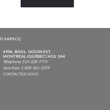
FO SAPSCQ
4906, BOUL. GOUIN EST,
MONTRÉAL (QUÉBEC) H1G 1A4
Téléphone: 514-328-7774
Sans frais: 1-800-361-3559
CONTACTEZ-NOUS