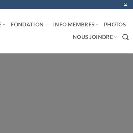
É
FONDATION
INFO MEMBRES
PHOTOS
NOUS JOINDRE