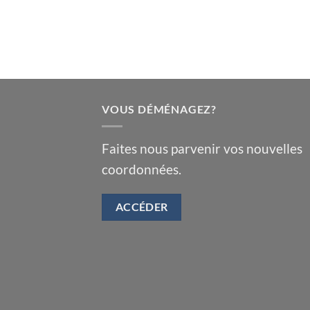
VOUS DÉMÉNAGEZ?
Faites nous parvenir vos nouvelles
coordonnées.
ACCÉDER