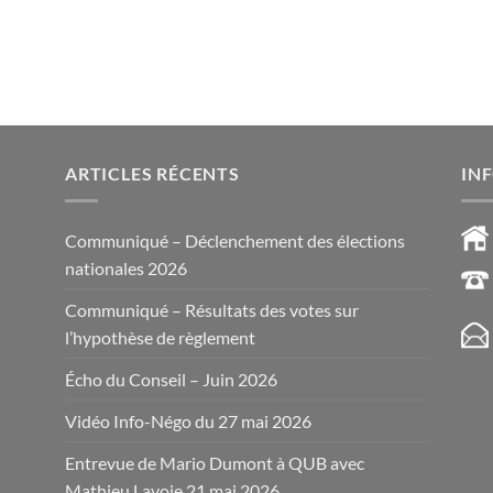
ARTICLES RÉCENTS
IN
Communiqué – Déclenchement des élections
nationales 2026
Communiqué – Résultats des votes sur
l’hypothèse de règlement
Écho du Conseil – Juin 2026
Vidéo Info-Négo du 27 mai 2026
Entrevue de Mario Dumont à QUB avec
Mathieu Lavoie 21 mai 2026