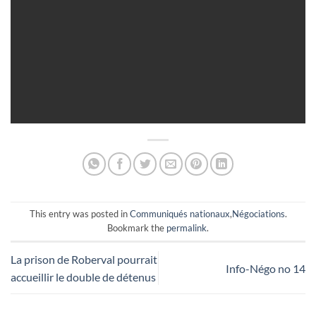
This entry was posted in
Communiqués nationaux
,
Négociations
.
Bookmark the
permalink
.
La prison de Roberval pourrait
Info-Négo no 14
accueillir le double de détenus