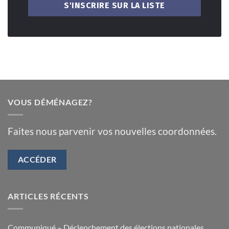
VOUS DÉMÉNAGEZ?
Faites nous parvenir vos nouvelles coordonnées.
ACCÉDER
ARTICLES RÉCENTS
Communiqué – Déclenchement des élections nationales