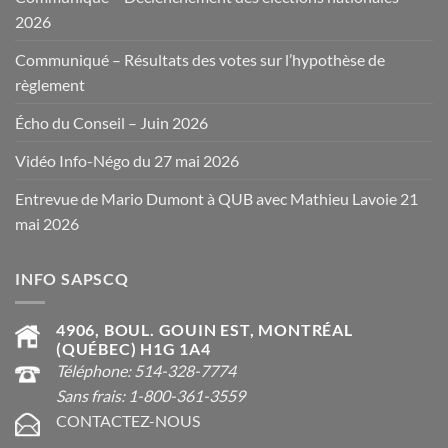
2026
Communiqué – Résultats des votes sur l’hypothèse de
règlement
Écho du Conseil – Juin 2026
Vidéo Info-Négo du 27 mai 2026
Entrevue de Mario Dumont à QUB avec Mathieu Lavoie 21
mai 2026
INFO SAPSCQ
4906, BOUL. GOUIN EST, MONTRÉAL
(QUÉBEC) H1G 1A4
Téléphone: 514-328-7774
Sans frais: 1-800-361-3559
CONTACTEZ-NOUS