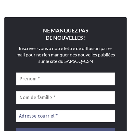
NE MANQUEZ PAS
DE NOUVELLES !
Inscrivez-vous à notre lettre de diffusion par e-
mail pour ne rien manquer des nouvelles publiées
sur le site du SAPSCQ-CSN