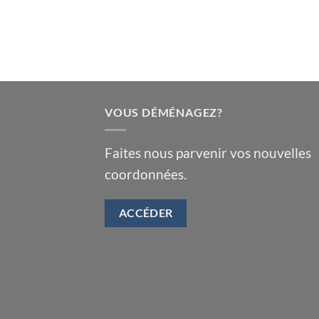
VOUS DÉMÉNAGEZ?
Faites nous parvenir vos nouvelles
coordonnées.
ACCÉDER