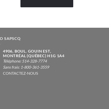
FO SAPSCQ
4906, BOUL. GOUIN EST,
MONTRÉAL (QUÉBEC) H1G 1A4
Téléphone: 514-328-7774
Sans frais: 1-800-361-3559
CONTACTEZ-NOUS