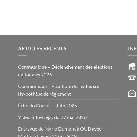
ARTICLES RÉCENTS
IN
Communiqué – Déclenchement des élections
nationales 2026
Communiqué – Résultats des votes sur
l’hypothèse de règlement
Écho du Conseil – Juin 2026
Vidéo Info-Négo du 27 mai 2026
Entrevue de Mario Dumont à QUB avec
Mathieu Lavoie 21 mai 2026