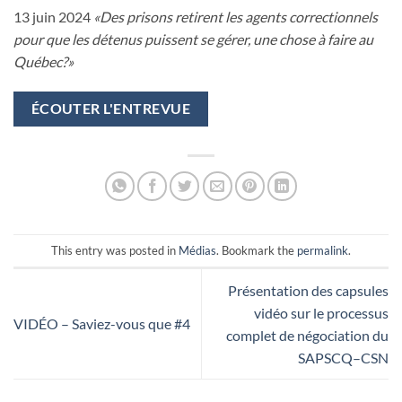
13 juin 2024
«Des prisons retirent les agents correctionnels
pour
que les détenus puissent se gérer, une chose à faire au
Québec?»
ÉCOUTER L'ENTREVUE
This entry was posted in
Médias
. Bookmark the
permalink
.
Présentation des capsules
vidéo sur le processus
VIDÉO – Saviez-vous que #4
complet de négociation du
SAPSCQ–CSN