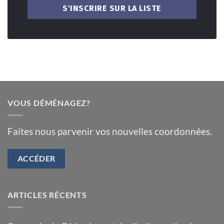
VOUS DÉMÉNAGEZ?
Faites nous parvenir vos nouvelles coordonnées.
ACCÉDER
ARTICLES RÉCENTS