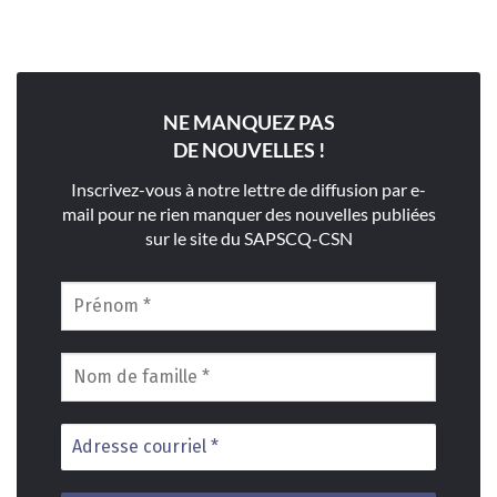
NE MANQUEZ PAS
DE NOUVELLES !
Inscrivez-vous à notre lettre de diffusion par e-
mail pour ne rien manquer des nouvelles publiées
sur le site du SAPSCQ-CSN