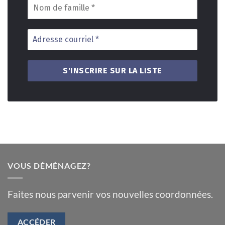
VOUS DÉMÉNAGEZ?
Faites nous parvenir vos nouvelles coordonnées.
ACCÉDER