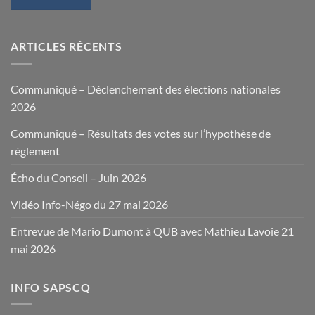
ARTICLES RÉCENTS
Communiqué – Déclenchement des élections nationales
2026
Communiqué – Résultats des votes sur l’hypothèse de
règlement
Écho du Conseil – Juin 2026
Vidéo Info-Négo du 27 mai 2026
Entrevue de Mario Dumont à QUB avec Mathieu Lavoie 21
mai 2026
INFO SAPSCQ