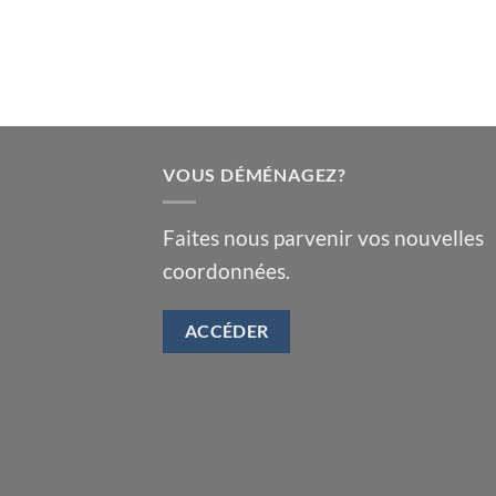
VOUS DÉMÉNAGEZ?
Faites nous parvenir vos nouvelles
coordonnées.
ACCÉDER