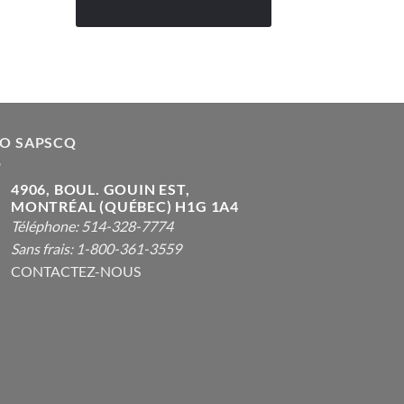
FO SAPSCQ
4906, BOUL. GOUIN EST,
MONTRÉAL (QUÉBEC) H1G 1A4
Téléphone: 514-328-7774
Sans frais: 1-800-361-3559
CONTACTEZ-NOUS