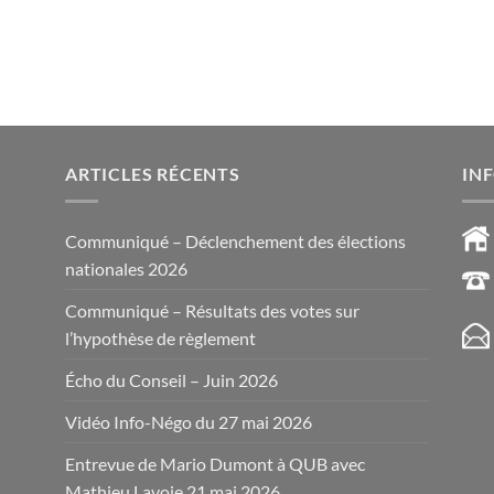
ARTICLES RÉCENTS
IN
Communiqué – Déclenchement des élections
nationales 2026
Communiqué – Résultats des votes sur
l’hypothèse de règlement
Écho du Conseil – Juin 2026
Vidéo Info-Négo du 27 mai 2026
Entrevue de Mario Dumont à QUB avec
Mathieu Lavoie 21 mai 2026