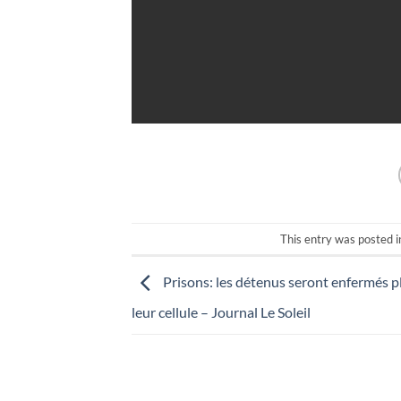
This entry was posted 
Prisons: les détenus seront enfermés p
leur cellule – Journal Le Soleil