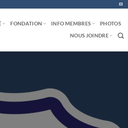
É
FONDATION
INFO MEMBRES
PHOTOS
NOUS JOINDRE