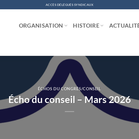
ACCÈS DÉLÉGUÉS SYNDICAUX
ORGANISATION
HISTOIRE
ACTUALIT
ÉCHOS DU CONGRÈS/CONSEIL
Écho du conseil – Mars 2026