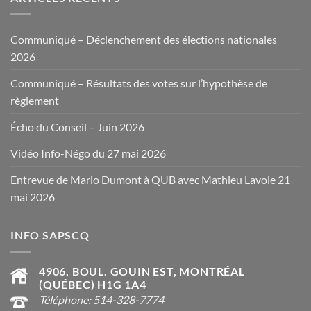
Communiqué – Déclenchement des élections nationales
2026
Communiqué – Résultats des votes sur l’hypothèse de
règlement
Écho du Conseil – Juin 2026
Vidéo Info-Négo du 27 mai 2026
Entrevue de Mario Dumont à QUB avec Mathieu Lavoie 21
mai 2026
INFO SAPSCQ
4906, BOUL. GOUIN EST, MONTRÉAL
(QUÉBEC) H1G 1A4
Téléphone: 514-328-7774