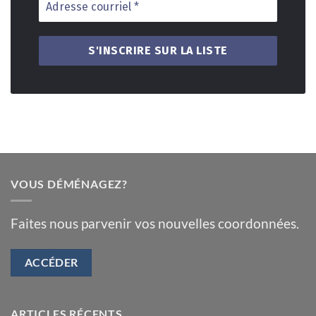
VOUS DÉMÉNAGEZ?
Faites nous parvenir vos nouvelles coordonnées.
ACCÉDER
ARTICLES RÉCENTS